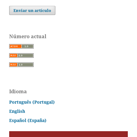
Enviar un artículo
Número actual
Idioma
Português (Portugal)
English
Español (España)