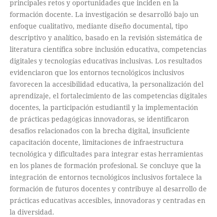
principales retos y oportunidades que inciden en la
formación docente. La investigación se desarrolló bajo un
enfoque cualitativo, mediante diseño documental, tipo
descriptivo y analítico, basado en la revisión sistemática de
literatura científica sobre inclusión educativa, competencias
digitales y tecnologías educativas inclusivas. Los resultados
evidenciaron que los entornos tecnológicos inclusivos
favorecen la accesibilidad educativa, la personalización del
aprendizaje, el fortalecimiento de las competencias digitales
docentes, la participación estudiantil y la implementación
de prácticas pedagógicas innovadoras, se identificaron
desafíos relacionados con la brecha digital, insuficiente
capacitación docente, limitaciones de infraestructura
tecnológica y dificultades para integrar estas herramientas
en los planes de formación profesional. Se concluye que la
integración de entornos tecnológicos inclusivos fortalece la
formación de futuros docentes y contribuye al desarrollo de
prácticas educativas accesibles, innovadoras y centradas en
la diversidad.