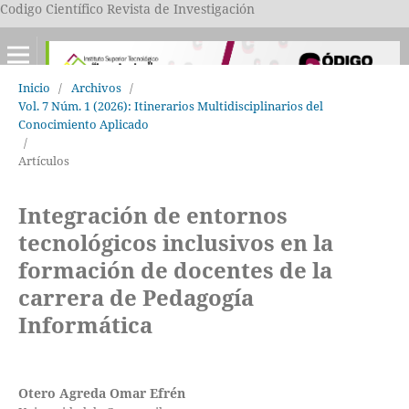
Codigo Científico Revista de Investigación
Inicio
/
Archivos
/
Vol. 7 Núm. 1 (2026): Itinerarios Multidisciplinarios del
Conocimiento Aplicado
/
Artículos
Integración de entornos
tecnológicos inclusivos en la
formación de docentes de la
carrera de Pedagogía
Informática
Otero Agreda Omar Efrén