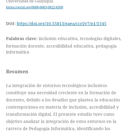
Universidad de Guayaquil
https://orcid.org/0000-0003-0822-6509
DOI:
https://doi.org/10.55813/gaea/ccri/v7/n1/1545
Palabras clave:
inclusión educativa, tecnologías digitales,
formación docente, accesibilidad educativa, pedagogía
informática
Resumen
La integración de entornos tecnológicos inclusivos
constituye una necesidad creciente en la formación de
docentes, debido a los desafíos que plantea la educación
contemporánea en materia de inclusión, accesibilidad y
transformación digital. El presente estudio tuvo como
objetivo analizar la integración de estos entornos en la
carrera de Pedagogía Informática, identificando los