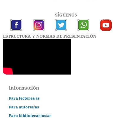
SÍGUENOS
ESTRUCTURA Y NORMAS DE PRESENTACIÓN
Información
Para lectores/as
Para autores/as
Para bibliotecarios/as