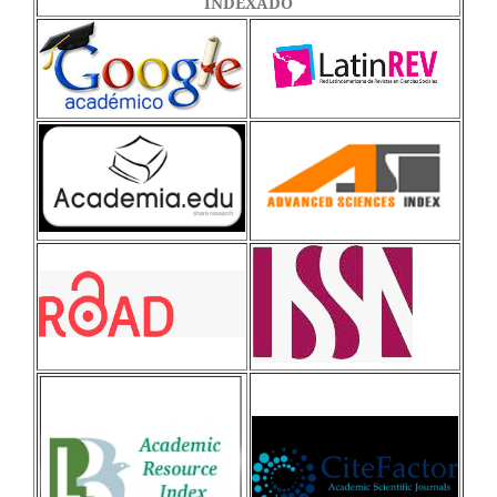
INDEXADO