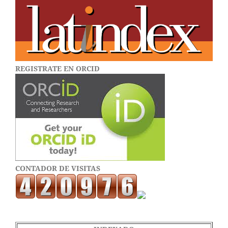
REGISTRATE EN ORCID
CONTADOR DE VISITAS