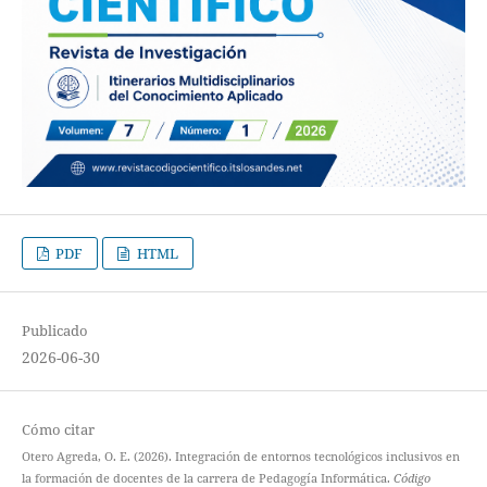
PDF
HTML
Publicado
2026-06-30
Cómo citar
Otero Agreda, O. E. (2026). Integración de entornos tecnológicos inclusivos en
la formación de docentes de la carrera de Pedagogía Informática.
Código