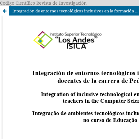
Codigo Científico Revista de Investigación
Integración de entornos tecnológicos inclusivos en la formación de docentes de la carrera de Pedagogía Informática