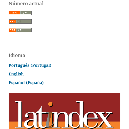
Número actual
Idioma
Português (Portugal)
English
Español (España)