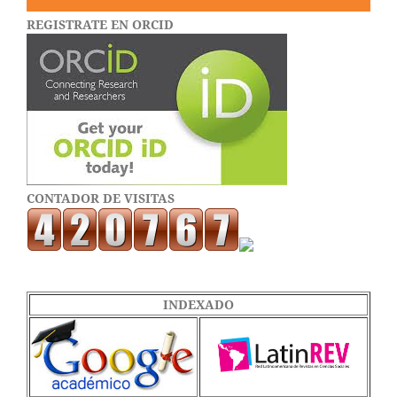
REGISTRATE EN ORCID
CONTADOR DE VISITAS
INDEXADO