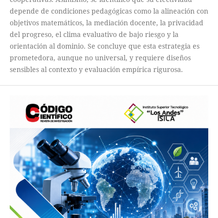
depende de condiciones pedagógicas como la alineación con
objetivos matemáticos, la mediación docente, la privacidad
del progreso, el clima evaluativo de bajo riesgo y la
orientación al dominio. Se concluye que esta estrategia es
prometedora, aunque no universal, y requiere diseños
sensibles al contexto y evaluación empírica rigurosa.