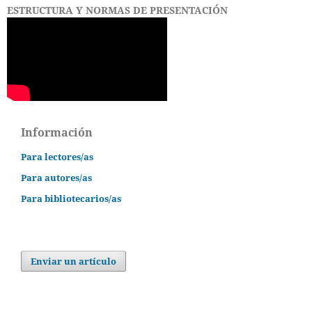
ESTRUCTURA Y NORMAS DE PRESENTACIÓN
Información
Para lectores/as
Para autores/as
Para bibliotecarios/as
Enviar un artículo