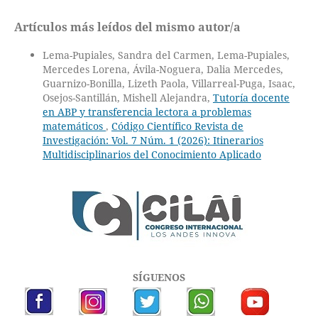
Artículos más leídos del mismo autor/a
Lema-Pupiales, Sandra del Carmen, Lema-Pupiales,
Mercedes Lorena, Ávila-Noguera, Dalia Mercedes,
Guarnizo-Bonilla, Lizeth Paola, Villarreal-Puga, Isaac,
Osejos-Santillán, Mishell Alejandra,
Tutoría docente
en ABP y transferencia lectora a problemas
matemáticos
,
Código Científico Revista de
Investigación: Vol. 7 Núm. 1 (2026): Itinerarios
Multidisciplinarios del Conocimiento Aplicado
SÍGUENOS