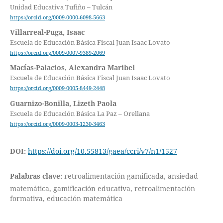
Unidad Educativa Tufiño – Tulcán
https://orcid.org/0009-0000-6098-5663
Villarreal-Puga, Isaac
Escuela de Educación Básica Fiscal Juan Isaac Lovato
https://orcid.org/0009-0007-9389-2069
Macías-Palacios, Alexandra Maribel
Escuela de Educación Básica Fiscal Juan Isaac Lovato
https://orcid.org/0009-0005-8449-2448
Guarnizo-Bonilla, Lizeth Paola
Escuela de Educación Básica La Paz – Orellana
https://orcid.org/0009-0003-1230-3463
DOI:
https://doi.org/10.55813/gaea/ccri/v7/n1/1527
Palabras clave:
retroalimentación gamificada, ansiedad
matemática, gamificación educativa, retroalimentación
formativa, educación matemática