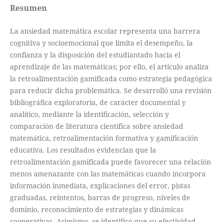
Resumen
La ansiedad matemática escolar representa una barrera
cognitiva y socioemocional que limita el desempeño, la
confianza y la disposición del estudiantado hacia el
aprendizaje de las matemáticas; por ello, el artículo analiza
la retroalimentación gamificada como estrategia pedagógica
para reducir dicha problemática. Se desarrolló una revisión
bibliográfica exploratoria, de carácter documental y
analítico, mediante la identificación, selección y
comparación de literatura científica sobre ansiedad
matemática, retroalimentación formativa y gamificación
educativa. Los resultados evidencian que la
retroalimentación gamificada puede favorecer una relación
menos amenazante con las matemáticas cuando incorpora
información inmediata, explicaciones del error, pistas
graduadas, reintentos, barras de progreso, niveles de
dominio, reconocimiento de estrategias y dinámicas
cooperativas. Asimismo, se identificó que su efectividad