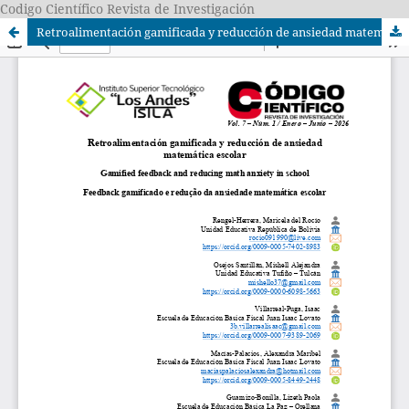
Codigo Científico Revista de Investigación
Retroalimentación gamificada y reducción de ansiedad matemática escolar