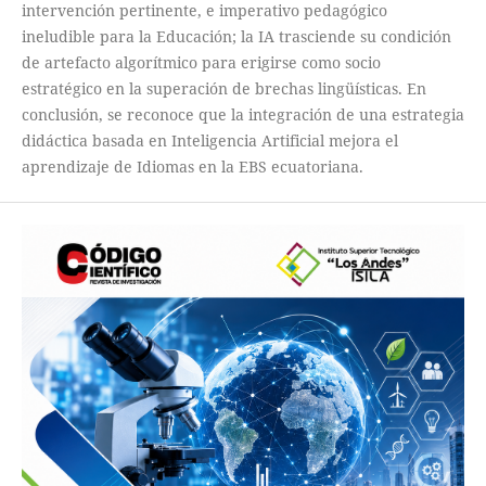
intervención pertinente, e imperativo pedagógico
ineludible para la Educación; la IA trasciende su condición
de artefacto algorítmico para erigirse como socio
estratégico en la superación de brechas lingüísticas. En
conclusión, se reconoce que la integración de una estrategia
didáctica basada en Inteligencia Artificial mejora el
aprendizaje de Idiomas en la EBS ecuatoriana.