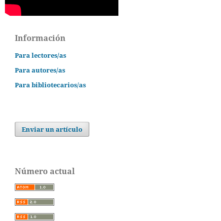
Información
Para lectores/as
Para autores/as
Para bibliotecarios/as
Enviar un artículo
Número actual