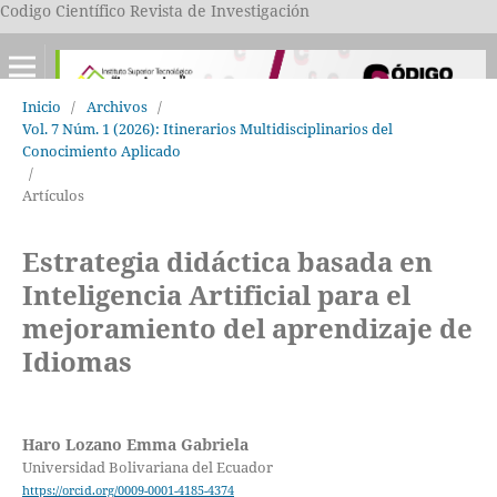
Codigo Científico Revista de Investigación
Inicio
/
Archivos
/
Vol. 7 Núm. 1 (2026): Itinerarios Multidisciplinarios del
Conocimiento Aplicado
/
Artículos
Estrategia didáctica basada en
Inteligencia Artificial para el
mejoramiento del aprendizaje de
Idiomas
Haro Lozano Emma Gabriela
Universidad Bolivariana del Ecuador
https://orcid.org/0009-0001-4185-4374