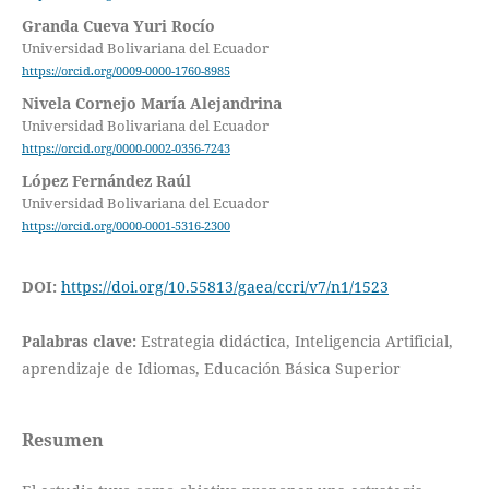
Granda Cueva Yuri Rocío
Universidad Bolivariana del Ecuador
https://orcid.org/0009-0000-1760-8985
Nivela Cornejo María Alejandrina
Universidad Bolivariana del Ecuador
https://orcid.org/0000-0002-0356-7243
López Fernández Raúl
Universidad Bolivariana del Ecuador
https://orcid.org/0000-0001-5316-2300
DOI:
https://doi.org/10.55813/gaea/ccri/v7/n1/1523
Palabras clave:
Estrategia didáctica, Inteligencia Artificial,
aprendizaje de Idiomas, Educación Básica Superior
Resumen