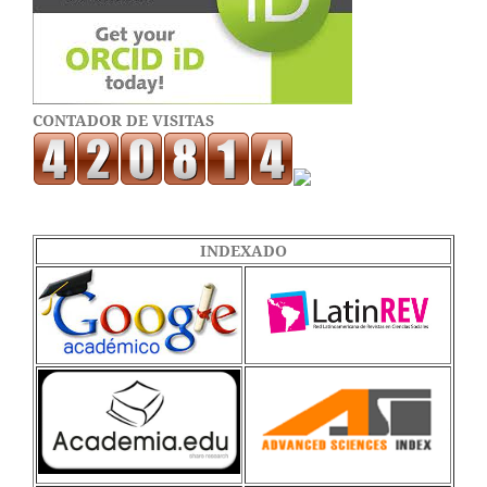
CONTADOR DE VISITAS
INDEXADO