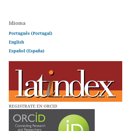
Idioma
Português (Portugal)
English
Español (España)
REGISTRATE EN ORCID