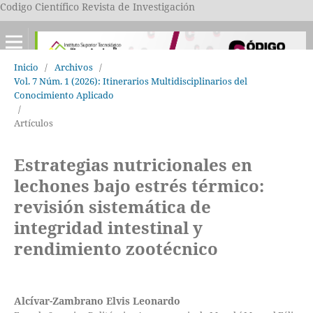
Codigo Científico Revista de Investigación
Inicio
/
Archivos
/
Vol. 7 Núm. 1 (2026): Itinerarios Multidisciplinarios del
Conocimiento Aplicado
/
Artículos
Estrategias nutricionales en
lechones bajo estrés térmico:
revisión sistemática de
integridad intestinal y
rendimiento zootécnico
Alcívar-Zambrano Elvis Leonardo