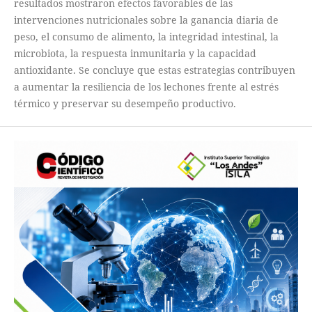
resultados mostraron efectos favorables de las
intervenciones nutricionales sobre la ganancia diaria de
peso, el consumo de alimento, la integridad intestinal, la
microbiota, la respuesta inmunitaria y la capacidad
antioxidante. Se concluye que estas estrategias contribuyen
a aumentar la resiliencia de los lechones frente al estrés
térmico y preservar su desempeño productivo.