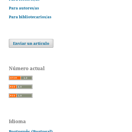
Para autores/as
Para bibliotecarios/as
Enviar un artículo
Número actual
Idioma
Português (Portugal)