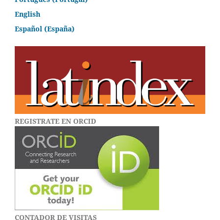
English
Español (España)
REGISTRATE EN ORCID
CONTADOR DE VISITAS