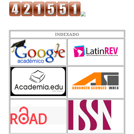
INDEXADO