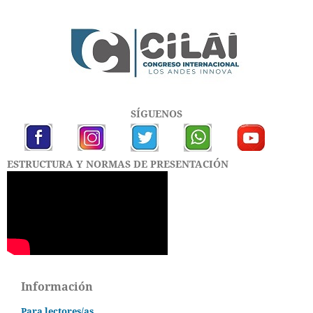
SÍGUENOS
ESTRUCTURA Y NORMAS DE PRESENTACIÓN
Información
Para lectores/as