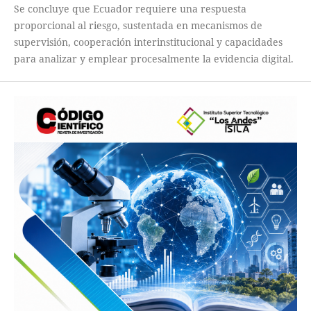
Se concluye que Ecuador requiere una respuesta
proporcional al riesgo, sustentada en mecanismos de
supervisión, cooperación interinstitucional y capacidades
para analizar y emplear procesalmente la evidencia digital.