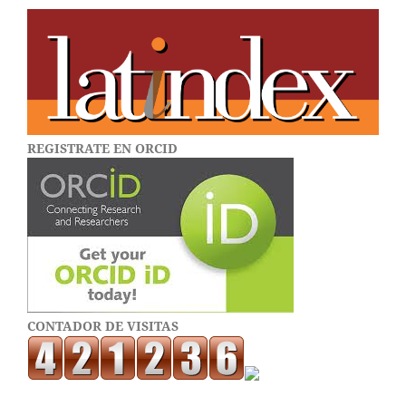
REGISTRATE EN ORCID
CONTADOR DE VISITAS