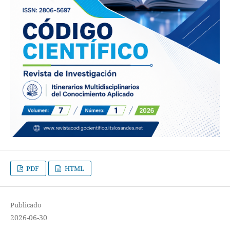
PDF
HTML
Publicado
2026-06-30