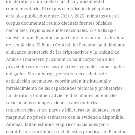
de literatura y un análisis jurídico y documental
complementario. El corpus científico incluyó quince
artículos publicados entre 2021 y 2025, mientras que el
corpus documental reunió dieciséis fuentes oficiales
nacionales, regionales e internacionales. Los hallazgos
muestran que Ecuador no parte de una ausencia absoluta
de regulación. El Banco Central del Ecuador ha delimitado
el alcance monetario de los criptoactivos y la Unidad de
Análisis Financiero y Económico ha incorporado a los
proveedores de servicios de activos virtuales como sujetos
obligados. Sin embargo, persisten necesidades de
articulación normativa, coordinación institucional y
fortalecimiento de las capacidades técnicas y probatorias.
La literatura también advierte dificultades potenciales
relacionadas con operaciones transfronterizas,
transferencias entre pares y billeteras no alojadas, cuya
magnitud no puede estimarse con la evidencia disponible.
Además, faltan estudios empíricos nacionales para
cuantificar la incidencia real de estas prácticas en Ecuador.