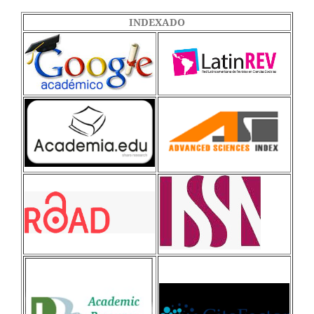
INDEXADO