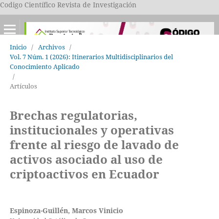
Codigo Científico Revista de Investigación
Inicio
/
Archivos
/
Vol. 7 Núm. 1 (2026): Itinerarios Multidisciplinarios del
Conocimiento Aplicado
/
Artículos
Brechas regulatorias,
institucionales y operativas
frente al riesgo de lavado de
activos asociado al uso de
criptoactivos en Ecuador
Espinoza-Guillén, Marcos Vinicio