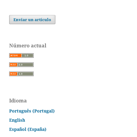
Enviar un artículo
Número actual
Idioma
Português (Portugal)
English
Español (España)