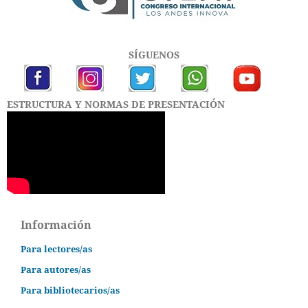
SÍGUENOS
ESTRUCTURA Y NORMAS DE PRESENTACIÓN
Información
Para lectores/as
Para autores/as
Para bibliotecarios/as