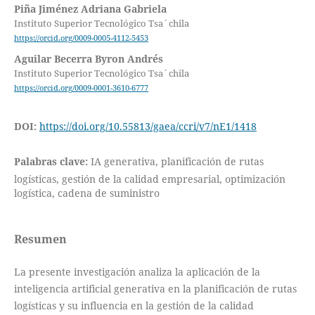
Piña Jiménez Adriana Gabriela
Instituto Superior Tecnológico Tsa´chila
https://orcid.org/0009-0005-4112-5453
Aguilar Becerra Byron Andrés
Instituto Superior Tecnológico Tsa´chila
https://orcid.org/0009-0001-3610-6777
DOI:
https://doi.org/10.55813/gaea/ccri/v7/nE1/1418
Palabras clave:
IA generativa, planificación de rutas
logísticas, gestión de la calidad empresarial, optimización
logística, cadena de suministro
Resumen
La presente investigación analiza la aplicación de la
inteligencia artificial generativa en la planificación de rutas
logísticas y su influencia en la gestión de la calidad