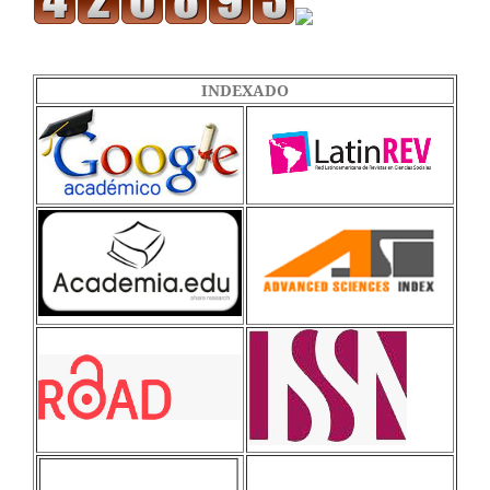
INDEXADO