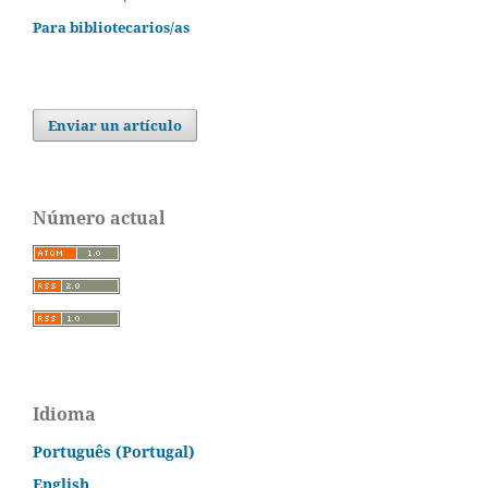
Para bibliotecarios/as
Enviar un artículo
Número actual
Idioma
Português (Portugal)
English