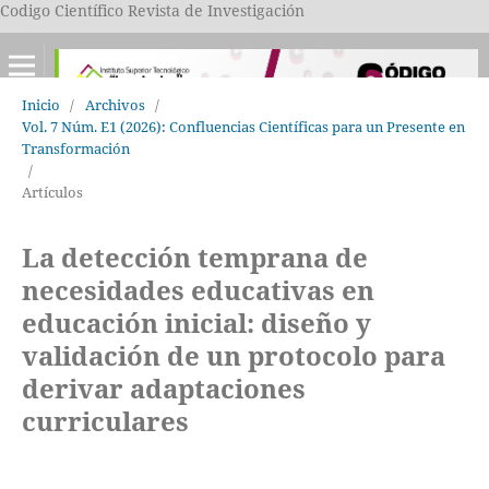
Codigo Científico Revista de Investigación
Inicio
/
Archivos
/
Vol. 7 Núm. E1 (2026): Confluencias Científicas para un Presente en
Transformación
/
Artículos
La detección temprana de
necesidades educativas en
educación inicial: diseño y
validación de un protocolo para
derivar adaptaciones
curriculares