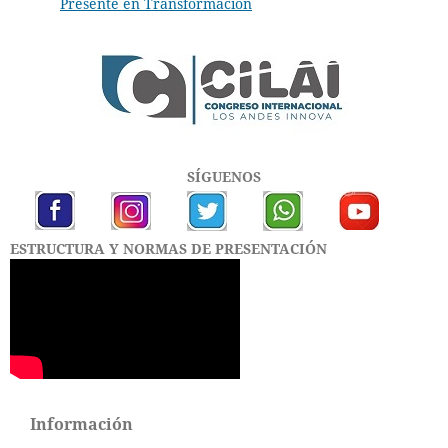
Presente en Transformación
SÍGUENOS
ESTRUCTURA Y NORMAS DE PRESENTACIÓN
Información