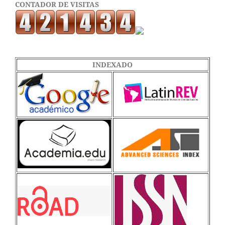
CONTADOR DE VISITAS
INDEXADO