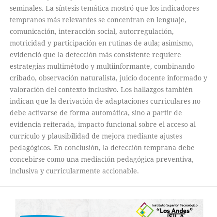
seminales. La síntesis temática mostró que los indicadores
tempranos más relevantes se concentran en lenguaje,
comunicación, interacción social, autorregulación,
motricidad y participación en rutinas de aula; asimismo,
evidenció que la detección más consistente requiere
estrategias multimétodo y multiinformante, combinando
cribado, observación naturalista, juicio docente informado y
valoración del contexto inclusivo. Los hallazgos también
indican que la derivación de adaptaciones curriculares no
debe activarse de forma automática, sino a partir de
evidencia reiterada, impacto funcional sobre el acceso al
currículo y plausibilidad de mejora mediante ajustes
pedagógicos. En conclusión, la detección temprana debe
concebirse como una mediación pedagógica preventiva,
inclusiva y curricularmente accionable.