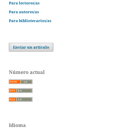
Para lectores/as
Para autores/as
Para bibliotecarios/as
Enviar un artículo
Número actual
Idioma