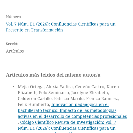
Número
Vol. 7 Núm. E1 (2026): Confluencias Científicas para un
Presente en Transformación
Sección
Artículos
Artículos más leídos del mismo autor/a
Mejia-Ortega, Alexia Yadira, Cedeño-Castro, Karen
Elizabeth, Polo-Seminario, Jocelyne Elizabeth,
Calderón-Castillo, Patricia Marilu, Franco-Ramírez,
Félix Humberto,
Innovación pedagógica en el
bachillerato técnico: Impacto de las metodologías
activas en el desarrollo de competencias profesionales
,
Código Científico Revista de Investigación: Vol. 7
Núm. E1 (2026): Confluencias Científicas para un