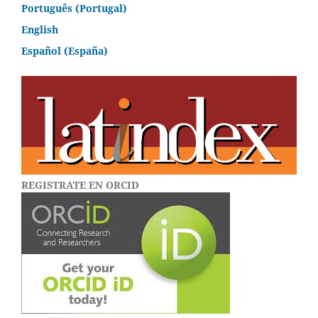
Português (Portugal)
English
Español (España)
REGISTRATE EN ORCID