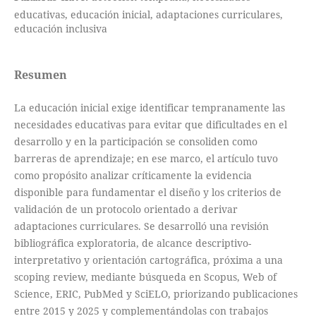
educativas, educación inicial, adaptaciones curriculares,
educación inclusiva
Resumen
La educación inicial exige identificar tempranamente las
necesidades educativas para evitar que dificultades en el
desarrollo y en la participación se consoliden como
barreras de aprendizaje; en ese marco, el artículo tuvo
como propósito analizar críticamente la evidencia
disponible para fundamentar el diseño y los criterios de
validación de un protocolo orientado a derivar
adaptaciones curriculares. Se desarrolló una revisión
bibliográfica exploratoria, de alcance descriptivo-
interpretativo y orientación cartográfica, próxima a una
scoping review, mediante búsqueda en Scopus, Web of
Science, ERIC, PubMed y SciELO, priorizando publicaciones
entre 2015 y 2025 y complementándolas con trabajos