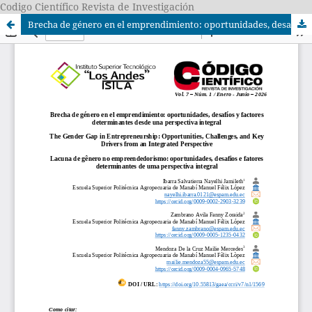
Codigo Científico Revista de Investigación
Brecha de género en el emprendimiento: oportunidades, desafíos y factores determinantes desde una perspectiva integral