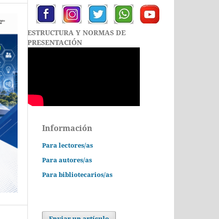
ESTRUCTURA Y NORMAS DE
PRESENTACIÓN
Información
Para lectores/as
Para autores/as
Para bibliotecarios/as
Enviar un artículo