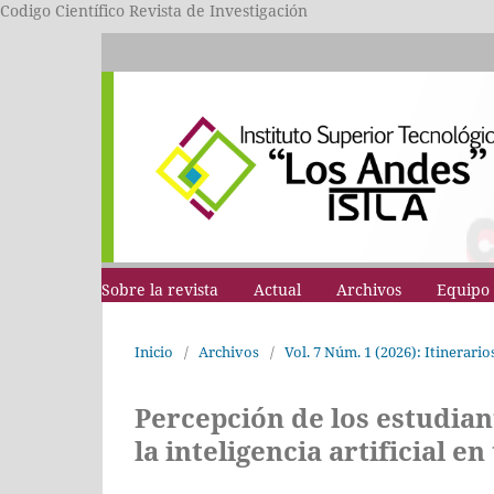
Codigo Científico Revista de Investigación
Sobre la revista
Actual
Archivos
Equipo 
Inicio
/
Archivos
/
Vol. 7 Núm. 1 (2026): Itinerari
Percepción de los estudian
la inteligencia artificial 