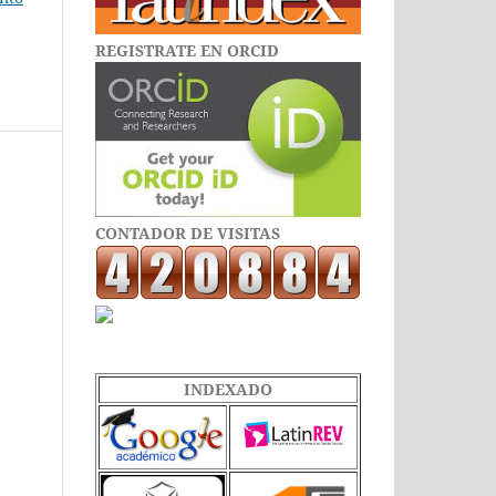
REGISTRATE EN ORCID
CONTADOR DE VISITAS
INDEXADO