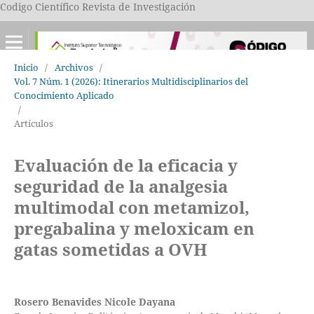
Codigo Científico Revista de Investigación
Inicio
/
Archivos
/
Vol. 7 Núm. 1 (2026): Itinerarios Multidisciplinarios del
Conocimiento Aplicado
/
Artículos
Evaluación de la eficacia y
seguridad de la analgesia
multimodal con metamizol,
pregabalina y meloxicam en
gatas sometidas a OVH
Rosero Benavides Nicole Dayana