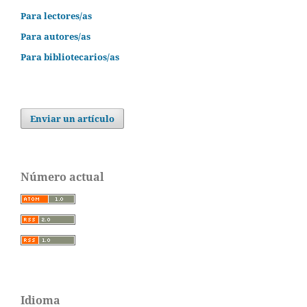
Para lectores/as
Para autores/as
Para bibliotecarios/as
Enviar un artículo
Número actual
Idioma