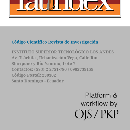
Código Científico Revista de Investigación
INSTITUTO SUPERIOR TECNOLÓGICO LOS ANDES
Av. Tsáchila , Urbanización Vega, Calle Río
Shiripuno y Río Yamino, Lote 7
Contactos: (593) 2 2751-780 / 0982739159
Código Postal: 230102
Santo Domingo - Ecuador