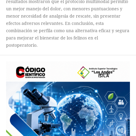
resultados mostraron que el protocolo multimodal permitió
un mejor manejo del dolor, con menores puntuaciones y
menor necesidad de analgesia de rescate, sin presentar
efectos adversos relevantes. En conclusión, esta
combinación se perfila como una alternativa eficaz y segura
para mejorar el bienestar de los felinos en el
postoperatorio.