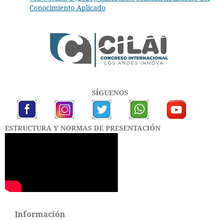
Conocimiento Aplicado
SÍGUENOS
ESTRUCTURA Y NORMAS DE PRESENTACIÓN
Información