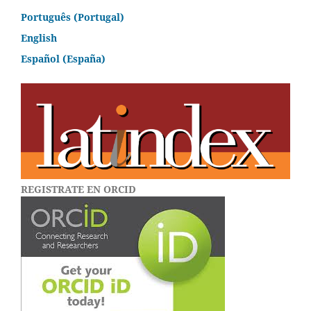
Português (Portugal)
English
Español (España)
REGISTRATE EN ORCID