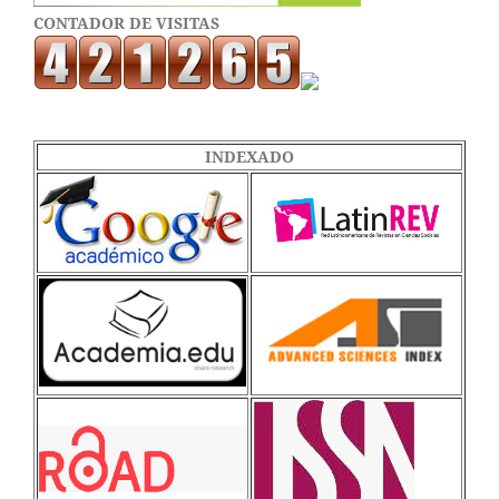
CONTADOR DE VISITAS
INDEXADO