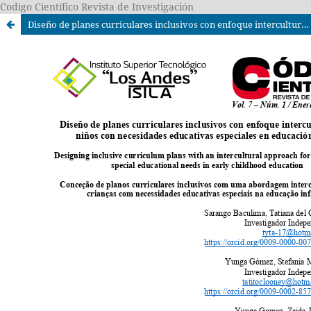
Codigo Científico Revista de Investigación
Diseño de planes curriculares inclusivos con enfoque intercultural para niños con necesidades educativas especiales en educación inicial