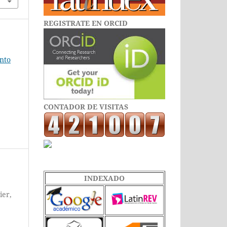
REGISTRATE EN ORCID
ento
CONTADOR DE VISITAS
INDEXADO
ier,