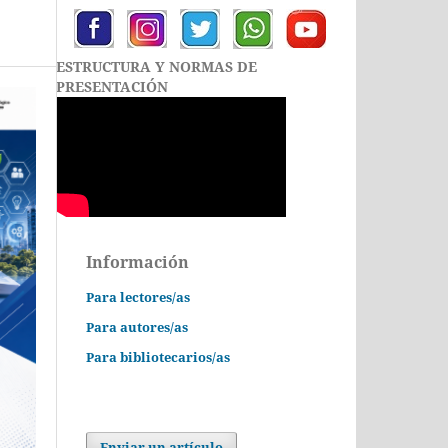
ESTRUCTURA Y NORMAS DE
PRESENTACIÓN
Información
Para lectores/as
Para autores/as
Para bibliotecarios/as
Enviar un artículo