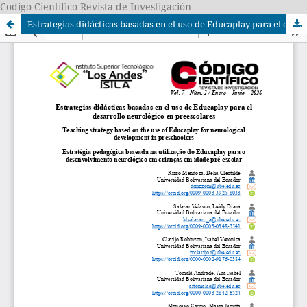
Codigo Científico Revista de Investigación
Estrategias didácticas basadas en el uso de Educaplay para el desarrollo neurológico en preescolares