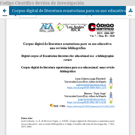
Codigo Científico Revista de Investigación
Corpus digital de literatura ecuatoriana para su uso educativo: una revisión bibliográfica