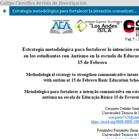
Codigo Científico Revista de Investigación
Estrategia metodológica para fortalecer la intención comunicativa en los estudiantes con Autismo en la escuela de Educación Básica 15 de Febrero