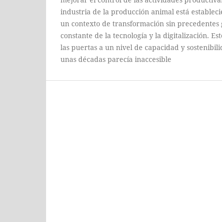
industria de la producción animal está establec
un contexto de transformación sin precedentes 
constante de la tecnología y la digitalización. E
las puertas a un nivel de capacidad y sostenibi
unas décadas parecía inaccesible