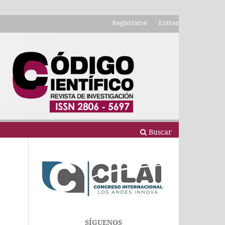
Registrarse
Entrar
Buscar
SÍGUENOS