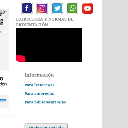
ESTRUCTURA Y NORMAS DE
PRESENTACIÓN
Información
Para lectores/as
Para autores/as
Para bibliotecarios/as
Enviar un artículo