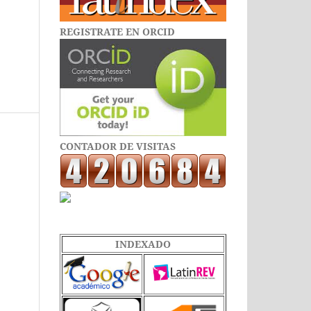
REGISTRATE EN ORCID
CONTADOR DE VISITAS
INDEXADO