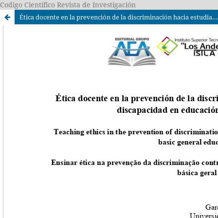
Codigo Científico Revista de Investigación
Ética docente en la prevención de la discriminación hacia estudiantes con discapacidad en educación general básica