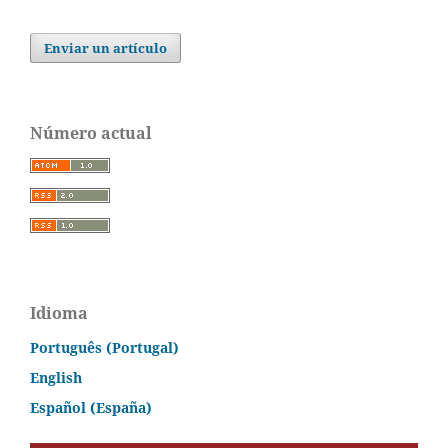
Enviar un artículo
Número actual
Idioma
Português (Portugal)
English
Español (España)