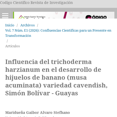
Codigo Científico Revista de Investigación
Inicio
/
Archivos
/
Vol. 7 Núm. E1 (2026): Confluencias Científicas para un Presente en
Transformación
/
Artículos
Influencia del trichoderma
harzianum en el desarrollo de
hijuelos de banano (musa
acuminata) variedad cavendish,
Simón Bolívar - Guayas
Maridueña Gaibor Alvaro Stefhano