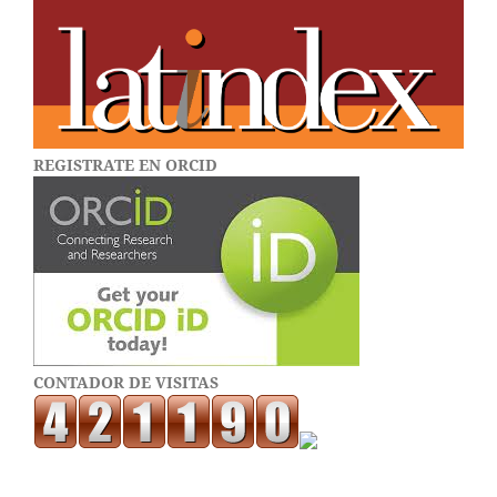
REGISTRATE EN ORCID
CONTADOR DE VISITAS