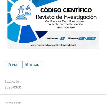
PDF
HTML
Publicado
2026-03-31
Cómo citar