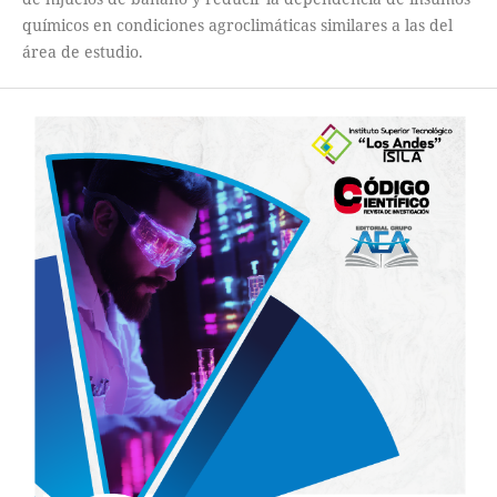
químicos en condiciones agroclimáticas similares a las del
área de estudio.