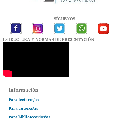
SÍGUENOS
ESTRUCTURA Y NORMAS DE PRESENTACIÓN
Información
Para lectores/as
Para autores/as
Para bibliotecarios/as