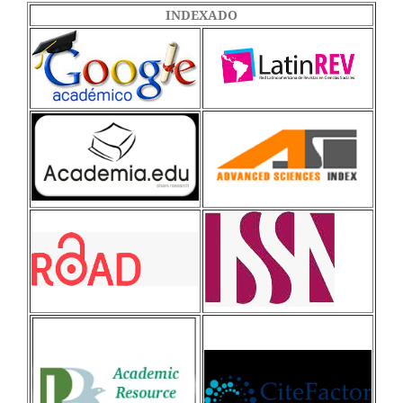
INDEXADO