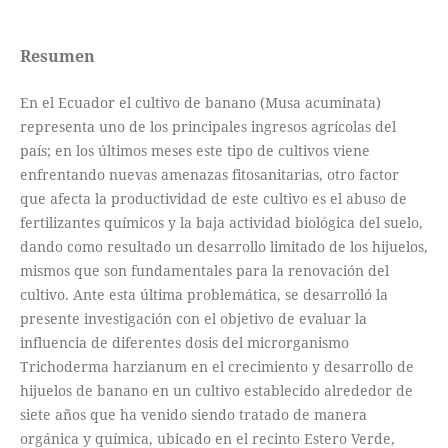
Resumen
En el Ecuador el cultivo de banano (Musa acuminata)
representa uno de los principales ingresos agrícolas del
país; en los últimos meses este tipo de cultivos viene
enfrentando nuevas amenazas fitosanitarias, otro factor
que afecta la productividad de este cultivo es el abuso de
fertilizantes químicos y la baja actividad biológica del suelo,
dando como resultado un desarrollo limitado de los hijuelos,
mismos que son fundamentales para la renovación del
cultivo. Ante esta última problemática, se desarrolló la
presente investigación con el objetivo de evaluar la
influencia de diferentes dosis del microrganismo
Trichoderma harzianum en el crecimiento y desarrollo de
hijuelos de banano en un cultivo establecido alrededor de
siete años que ha venido siendo tratado de manera
orgánica y química, ubicado en el recinto Estero Verde,