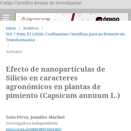
Codigo Científico Revista de Investigación
Inicio
/
Archivos
/
Vol. 7 Núm. E1 (2026): Confluencias Científicas para un Presente en
Transformación
/
Artículos
Efecto de nanopartículas de
Silicio en caracteres
agronómicos en plantas de
pimiento (Capsicum annuum L.)
Solis-Pérez, Jennifer Maribel
Investigadora independiente
https://orcid.org/0009-0003-6594-6817