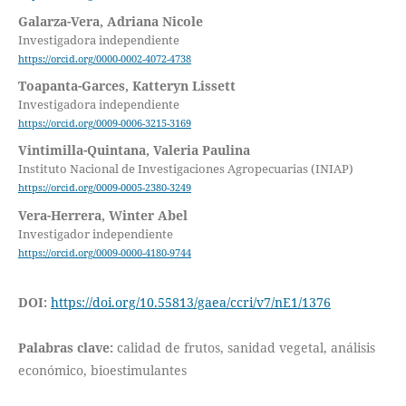
Galarza-Vera, Adriana Nicole
Investigadora independiente
https://orcid.org/0000-0002-4072-4738
Toapanta-Garces, Katteryn Lissett
Investigadora independiente
https://orcid.org/0009-0006-3215-3169
Vintimilla-Quintana, Valeria Paulina
Instituto Nacional de Investigaciones Agropecuarias (INIAP)
https://orcid.org/0009-0005-2380-3249
Vera-Herrera, Winter Abel
Investigador independiente
https://orcid.org/0009-0000-4180-9744
DOI:
https://doi.org/10.55813/gaea/ccri/v7/nE1/1376
Palabras clave:
calidad de frutos, sanidad vegetal, análisis
económico, bioestimulantes