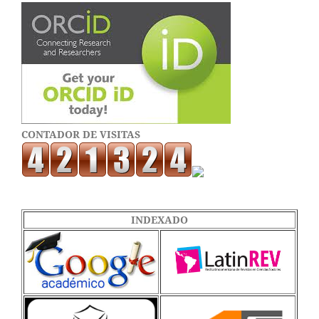
CONTADOR DE VISITAS
INDEXADO