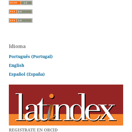
Idioma
Português (Portugal)
English
Español (España)
REGISTRATE EN ORCID