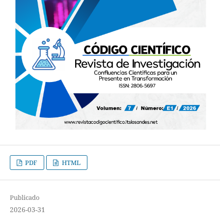
PDF
HTML
Publicado
2026-03-31