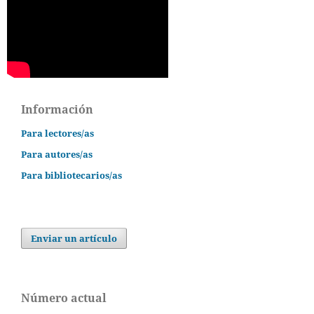
Información
Para lectores/as
Para autores/as
Para bibliotecarios/as
Enviar un artículo
Número actual