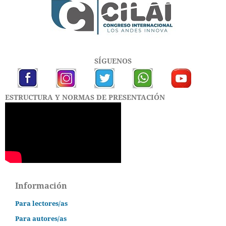
SÍGUENOS
ESTRUCTURA Y NORMAS DE PRESENTACIÓN
Información
Para lectores/as
Para autores/as