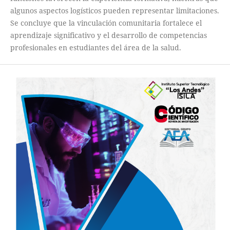
algunos aspectos logísticos pueden representar limitaciones.
Se concluye que la vinculación comunitaria fortalece el
aprendizaje significativo y el desarrollo de competencias
profesionales en estudiantes del área de la salud.