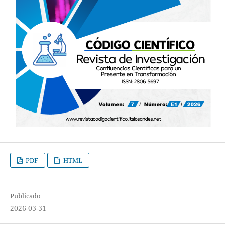
PDF
HTML
Publicado
2026-03-31