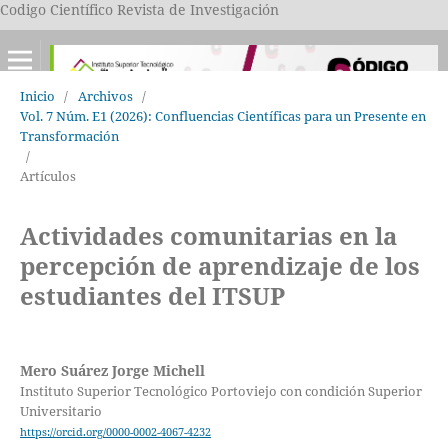
Codigo Científico Revista de Investigación
Inicio
/
Archivos
/
Vol. 7 Núm. E1 (2026): Confluencias Científicas para un Presente en
Transformación
/
Artículos
Actividades comunitarias en la
percepción de aprendizaje de los
estudiantes del ITSUP
Mero Suárez Jorge Michell
Instituto Superior Tecnológico Portoviejo con condición Superior
Universitario
https://orcid.org/0000-0002-4067-4232