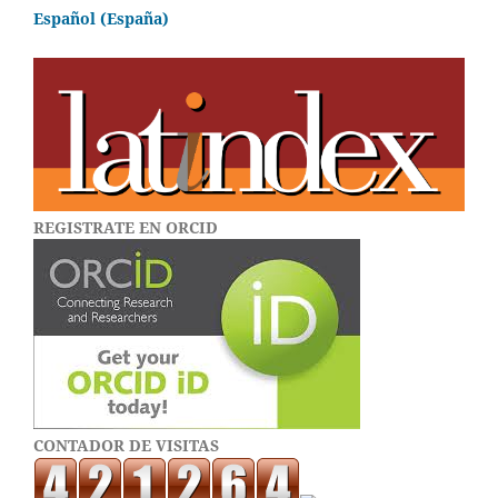
Español (España)
REGISTRATE EN ORCID
CONTADOR DE VISITAS