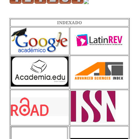
INDEXADO