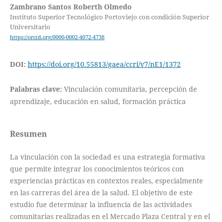
Zambrano Santos Roberth Olmedo
Instituto Superior Tecnológico Portoviejo con condición Superior
Universitario
https://orcid.org/0000-0002-4072-4738
DOI:
https://doi.org/10.55813/gaea/ccri/v7/nE1/1372
Palabras clave:
Vinculación comunitaria, percepción de
aprendizaje, educación en salud, formación práctica
Resumen
La vinculación con la sociedad es una estrategia formativa
que permite integrar los conocimientos teóricos con
experiencias prácticas en contextos reales, especialmente
en las carreras del área de la salud. El objetivo de este
estudio fue determinar la influencia de las actividades
comunitarias realizadas en el Mercado Plaza Central y en el