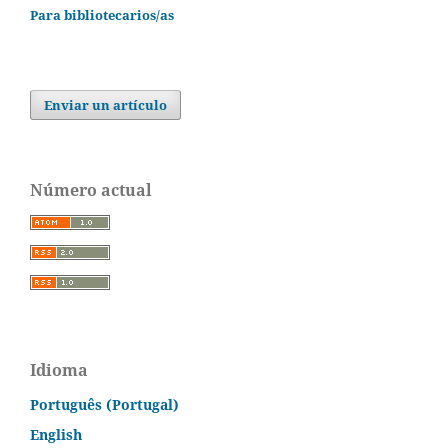
Para bibliotecarios/as
Enviar un artículo
Número actual
Idioma
Português (Portugal)
English