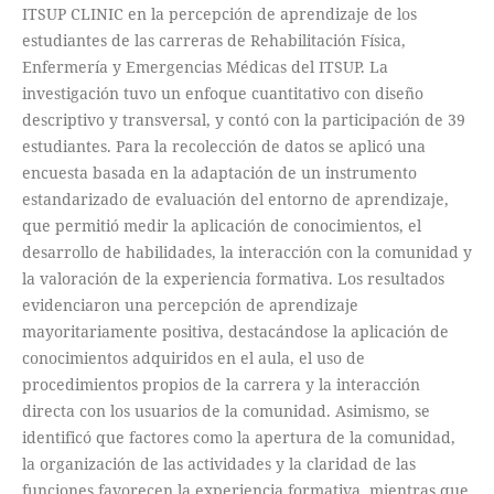
ITSUP CLINIC en la percepción de aprendizaje de los
estudiantes de las carreras de Rehabilitación Física,
Enfermería y Emergencias Médicas del ITSUP. La
investigación tuvo un enfoque cuantitativo con diseño
descriptivo y transversal, y contó con la participación de 39
estudiantes. Para la recolección de datos se aplicó una
encuesta basada en la adaptación de un instrumento
estandarizado de evaluación del entorno de aprendizaje,
que permitió medir la aplicación de conocimientos, el
desarrollo de habilidades, la interacción con la comunidad y
la valoración de la experiencia formativa. Los resultados
evidenciaron una percepción de aprendizaje
mayoritariamente positiva, destacándose la aplicación de
conocimientos adquiridos en el aula, el uso de
procedimientos propios de la carrera y la interacción
directa con los usuarios de la comunidad. Asimismo, se
identificó que factores como la apertura de la comunidad,
la organización de las actividades y la claridad de las
funciones favorecen la experiencia formativa, mientras que