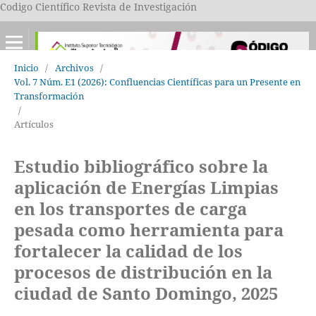
Codigo Científico Revista de Investigación
Inicio
/
Archivos
/
Vol. 7 Núm. E1 (2026): Confluencias Científicas para un Presente en
Transformación
/
Artículos
Estudio bibliográfico sobre la
aplicación de Energías Limpias
en los transportes de carga
pesada como herramienta para
fortalecer la calidad de los
procesos de distribución en la
ciudad de Santo Domingo, 2025