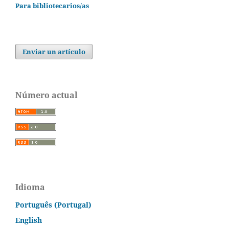
Para bibliotecarios/as
Enviar un artículo
Número actual
Idioma
Português (Portugal)
English