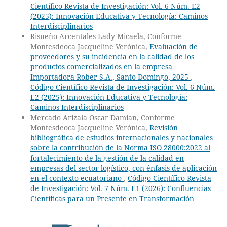
Científico Revista de Investigación: Vol. 6 Núm. E2
(2025): Innovación Educativa y Tecnología: Caminos
Interdisciplinarios
Risueño Arcentales Lady Micaela, Conforme
Montesdeoca Jacqueline Verónica,
Evaluación de
proveedores y su incidencia en la calidad de los
productos comercializados en la empresa
Importadora Rober S.A., Santo Domingo, 2025
,
Código Científico Revista de Investigación: Vol. 6 Núm.
E2 (2025): Innovación Educativa y Tecnología:
Caminos Interdisciplinarios
Mercado Arizala Oscar Damian, Conforme
Montesdeoca Jacqueline Verónica,
Revisión
bibliográfica de estudios internacionales y nacionales
sobre la contribución de la Norma ISO 28000:2022 al
fortalecimiento de la gestión de la calidad en
empresas del sector logístico, con énfasis de aplicación
en el contexto ecuatoriano
,
Código Científico Revista
de Investigación: Vol. 7 Núm. E1 (2026): Confluencias
Científicas para un Presente en Transformación