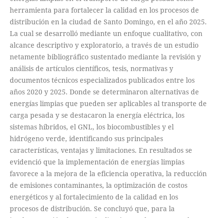
herramienta para fortalecer la calidad en los procesos de
distribución en la ciudad de Santo Domingo, en el año 2025.
La cual se desarrolló mediante un enfoque cualitativo, con
alcance descriptivo y exploratorio, a través de un estudio
netamente bibliográfico sustentado mediante la revisión y
análisis de artículos científicos, tesis, normativas y
documentos técnicos especializados publicados entre los
años 2020 y 2025. Donde se determinaron alternativas de
energías limpias que pueden ser aplicables al transporte de
carga pesada y se destacaron la energía eléctrica, los
sistemas híbridos, el GNL, los biocombustibles y el
hidrógeno verde, identificando sus principales
características, ventajas y limitaciones. En resultados se
evidenció que la implementación de energías limpias
favorece a la mejora de la eficiencia operativa, la reducción
de emisiones contaminantes, la optimización de costos
energéticos y al fortalecimiento de la calidad en los
procesos de distribución. Se concluyó que, para la