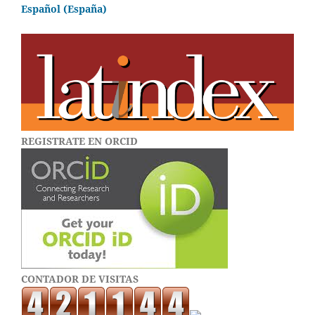
Español (España)
REGISTRATE EN ORCID
CONTADOR DE VISITAS