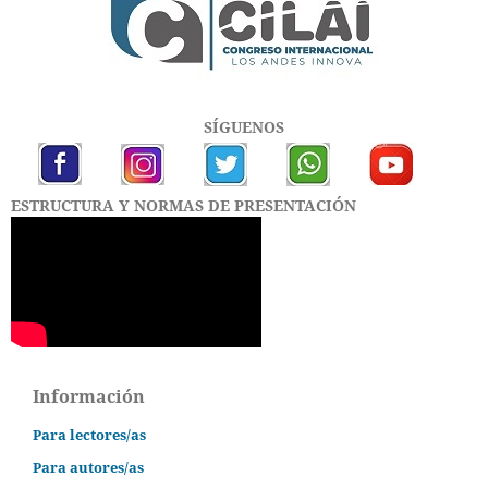
SÍGUENOS
ESTRUCTURA Y NORMAS DE PRESENTACIÓN
Información
Para lectores/as
Para autores/as