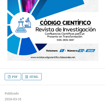
PDF
HTML
Publicado
2026-03-31