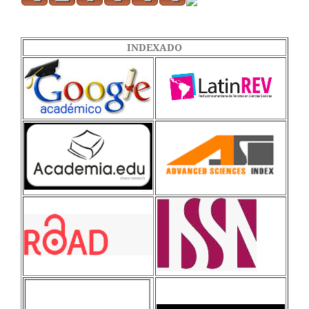
INDEXADO