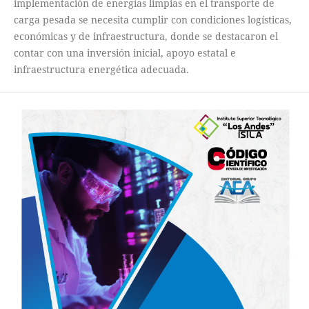
implementación de energías limpias en el transporte de
carga pesada se necesita cumplir con condiciones logísticas,
económicas y de infraestructura, donde se destacaron el
contar con una inversión inicial, apoyo estatal e
infraestructura energética adecuada.