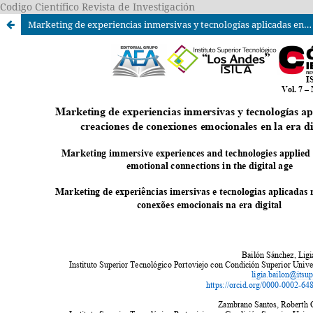
Codigo Científico Revista de Investigación
Marketing de experiencias inmersivas y tecnologías aplicadas en creaciones de conexiones emocionales en la era digital