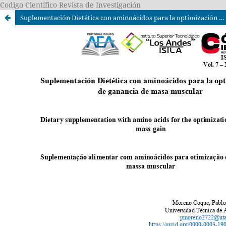
Codigo Científico Revista de Investigación
Suplementación Dietética con aminoácidos para la optimización de ganancia de masa muscular