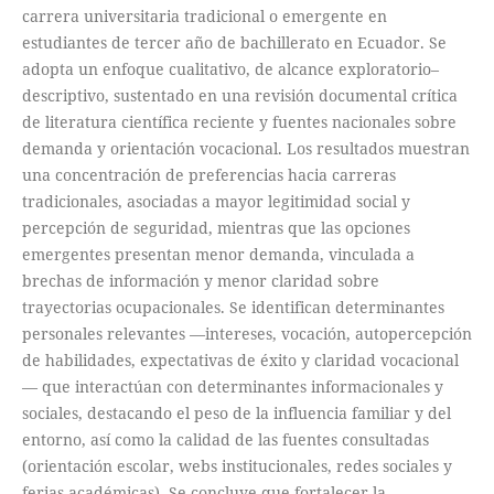
carrera universitaria tradicional o emergente en
estudiantes de tercer año de bachillerato en Ecuador. Se
adopta un enfoque cualitativo, de alcance exploratorio–
descriptivo, sustentado en una revisión documental crítica
de literatura científica reciente y fuentes nacionales sobre
demanda y orientación vocacional. Los resultados muestran
una concentración de preferencias hacia carreras
tradicionales, asociadas a mayor legitimidad social y
percepción de seguridad, mientras que las opciones
emergentes presentan menor demanda, vinculada a
brechas de información y menor claridad sobre
trayectorias ocupacionales. Se identifican determinantes
personales relevantes —intereses, vocación, autopercepción
de habilidades, expectativas de éxito y claridad vocacional
— que interactúan con determinantes informacionales y
sociales, destacando el peso de la influencia familiar y del
entorno, así como la calidad de las fuentes consultadas
(orientación escolar, webs institucionales, redes sociales y
ferias académicas). Se concluye que fortalecer la