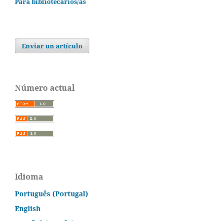
Para bibliotecarios/as
Enviar un artículo
Número actual
Idioma
Português (Portugal)
English