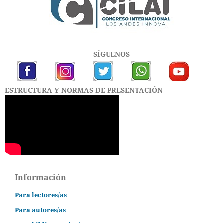
SÍGUENOS
ESTRUCTURA Y NORMAS DE PRESENTACIÓN
Información
Para lectores/as
Para autores/as