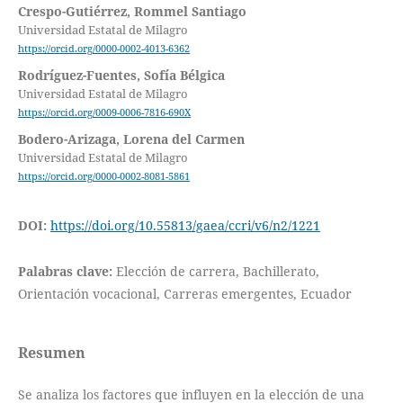
Crespo-Gutiérrez, Rommel Santiago
Universidad Estatal de Milagro
https://orcid.org/0000-0002-4013-6362
Rodríguez-Fuentes, Sofía Bélgica
Universidad Estatal de Milagro
https://orcid.org/0009-0006-7816-690X
Bodero-Arizaga, Lorena del Carmen
Universidad Estatal de Milagro
https://orcid.org/0000-0002-8081-5861
DOI:
https://doi.org/10.55813/gaea/ccri/v6/n2/1221
Palabras clave:
Elección de carrera, Bachillerato,
Orientación vocacional, Carreras emergentes, Ecuador
Resumen
Se analiza los factores que influyen en la elección de una