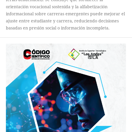
orientación vocacional sostenida y la alfabetización
informacional sobre carreras emergentes puede mejorar el
ajuste entre estudiante y carrera, reduciendo decisiones
basadas en presión social o información incompleta.