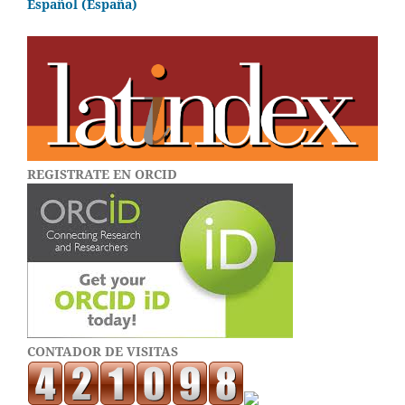
Español (España)
REGISTRATE EN ORCID
CONTADOR DE VISITAS