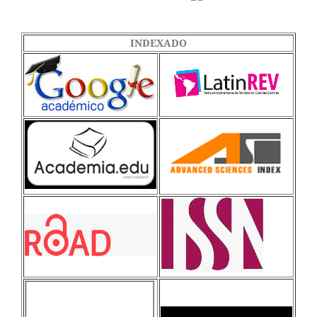
INDEXADO