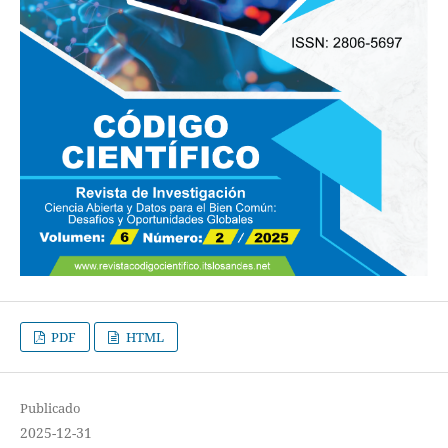
PDF
HTML
Publicado
2025-12-31