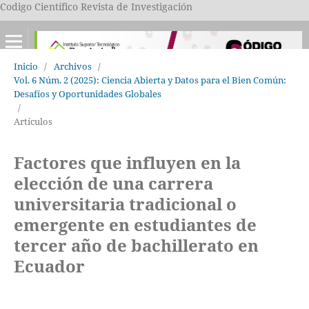
Codigo Científico Revista de Investigación
Inicio
/
Archivos
/
Vol. 6 Núm. 2 (2025): Ciencia Abierta y Datos para el Bien Común:
Desafíos y Oportunidades Globales
/
Artículos
Factores que influyen en la
elección de una carrera
universitaria tradicional o
emergente en estudiantes de
tercer año de bachillerato en
Ecuador