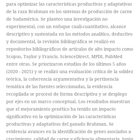
para optimizar las características productivas y adaptativas
de la raza Brahman en los sistemas de producción de carne
de Sudamérica. Se planteo una investigación no
experimental, con un enfoque cuali-cuantitativo, alcance
descriptivo y sustentada en los métodos analítico, deductivo
y documental, la revisión bibliográfica se realizó en
repositorios bibliográficos de artículos de alto impacto como
Scopus, Taylor y Francis, ScienceDirect, MPDI, PubMed
entre otras. Se priorizaron estudios de los últimos 5 años
(2020 - 2025) y se realizó una evaluación crítica de la solidez
teórica, la coherencia argumentativa y la pertinencia
temática de las fuentes seleccionadas, la evidencia
recopilada se procesó de forma descriptiva y se desplego
por ejes en un marco conceptual. Los resultados muestran
que el mejoramiento genético ha tenido un impacto
significativo en la optimización de las características
productivas y adaptativas del ganado Brahman, Se
evidencia avances en la identificación de genes asociados a
crecimiento, calidad de carne y eficiencia alimentaria, junto