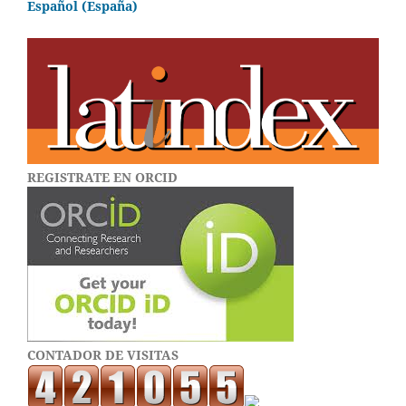
Español (España)
REGISTRATE EN ORCID
CONTADOR DE VISITAS