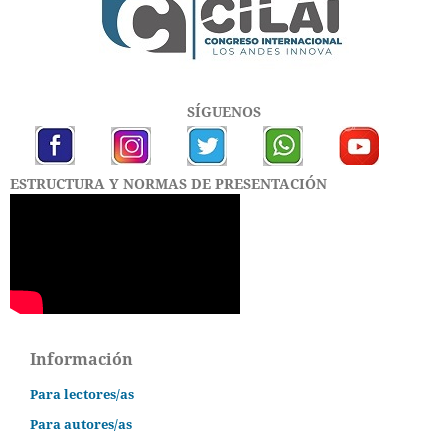
SÍGUENOS
ESTRUCTURA Y NORMAS DE PRESENTACIÓN
Información
Para lectores/as
Para autores/as