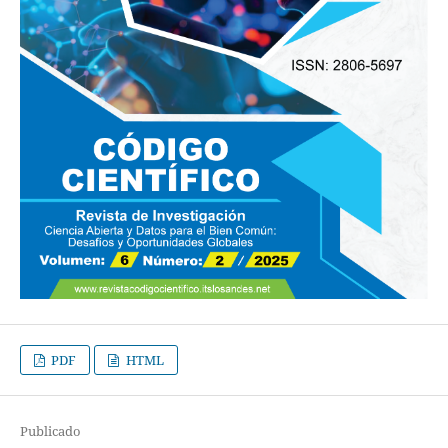
PDF
HTML
Publicado