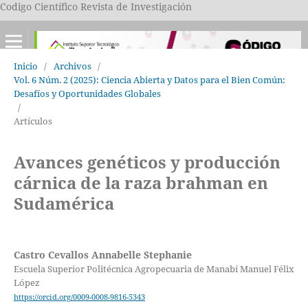
Codigo Científico Revista de Investigación
Inicio
/
Archivos
/
Vol. 6 Núm. 2 (2025): Ciencia Abierta y Datos para el Bien Común:
Desafíos y Oportunidades Globales
/
Artículos
Avances genéticos y producción
cárnica de la raza brahman en
Sudamérica
Castro Cevallos Annabelle Stephanie
Escuela Superior Politécnica Agropecuaria de Manabí Manuel Félix
López
https://orcid.org/0009-0008-9816-5343