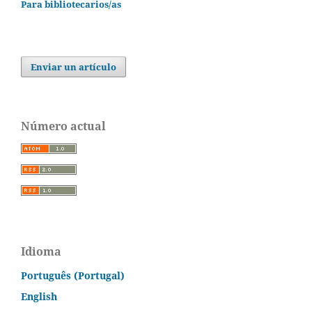
Para bibliotecarios/as
Enviar un artículo
Número actual
Idioma
Português (Portugal)
English