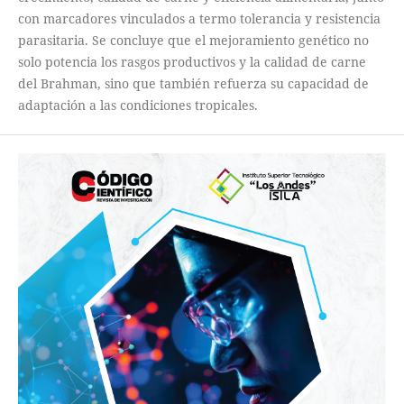
con marcadores vinculados a termo tolerancia y resistencia
parasitaria. Se concluye que el mejoramiento genético no
solo potencia los rasgos productivos y la calidad de carne
del Brahman, sino que también refuerza su capacidad de
adaptación a las condiciones tropicales.