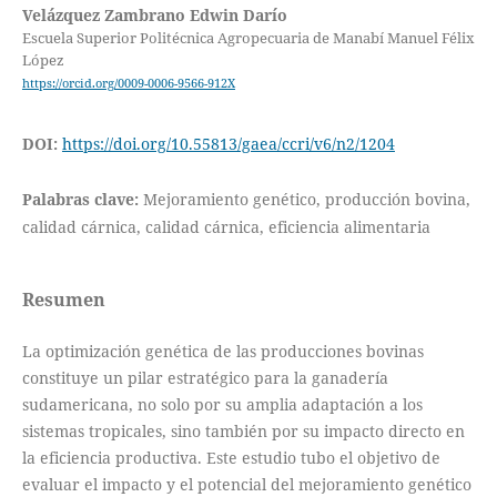
Velázquez Zambrano Edwin Darío
Escuela Superior Politécnica Agropecuaria de Manabí Manuel Félix
López
https://orcid.org/0009-0006-9566-912X
DOI:
https://doi.org/10.55813/gaea/ccri/v6/n2/1204
Palabras clave:
Mejoramiento genético, producción bovina,
calidad cárnica, calidad cárnica, eficiencia alimentaria
Resumen
La optimización genética de las producciones bovinas
constituye un pilar estratégico para la ganadería
sudamericana, no solo por su amplia adaptación a los
sistemas tropicales, sino también por su impacto directo en
la eficiencia productiva. Este estudio tubo el objetivo de
evaluar el impacto y el potencial del mejoramiento genético