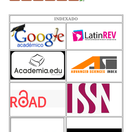
INDEXADO