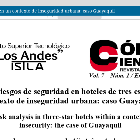
s en un contexto de inseguridad urbana: caso Guayaquil