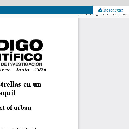
Descargar