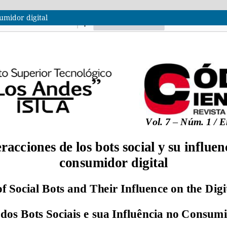
sumidor digital