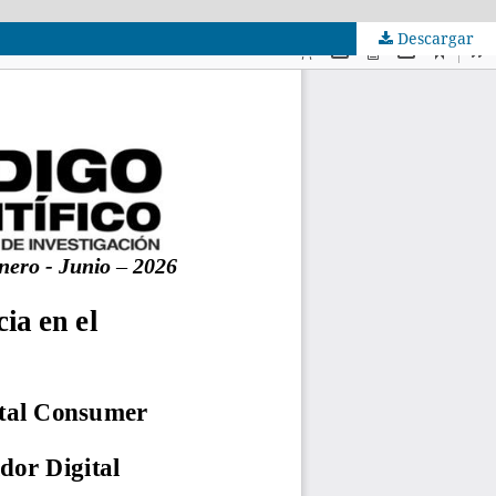
Descargar