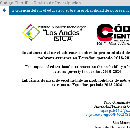
Codigo Científico Revista de Investigación
Incidencia del nivel educativo sobre la probabilidad de pobreza y pobreza extrema en Ecuador, período 2018-2024