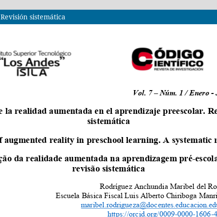
Revisión sistemática