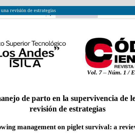
 una revisión de estrategias