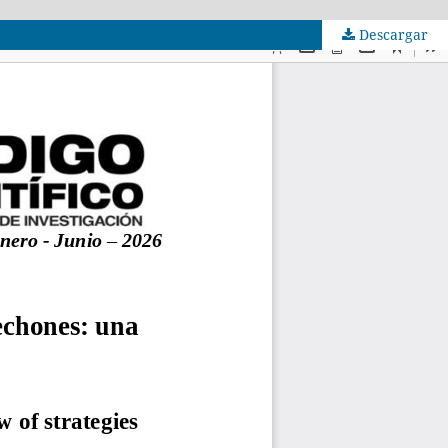
Descargar