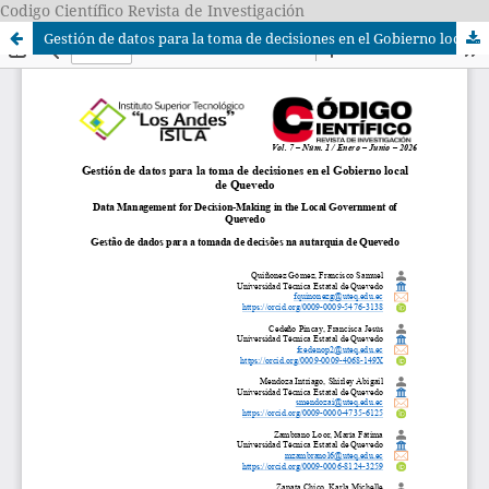
Codigo Científico Revista de Investigación
Gestión de datos para la toma de decisiones en el Gobierno local de Quevedo