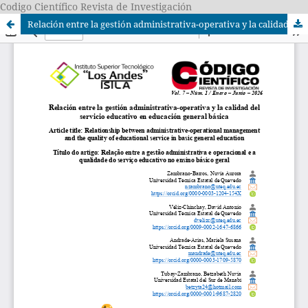
Codigo Científico Revista de Investigación
Relación entre la gestión administrativa-operativa y la calidad del servicio educativo en educación general básica