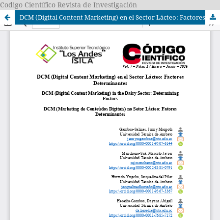
Codigo Científico Revista de Investigación
DCM (Digital Content Marketing) en el Sector Lácteo: Factores Determinantes