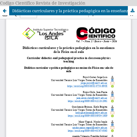
Codigo Científico Revista de Investigación
Didácticas curriculares y la práctica pedagógica en la enseñanza de la Física en el aula