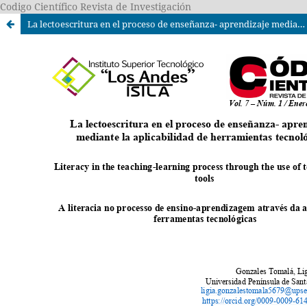
Codigo Científico Revista de Investigación
La lectoescritura en el proceso de enseñanza- aprendizaje mediante la aplicabilidad de herramientas tecnológicas