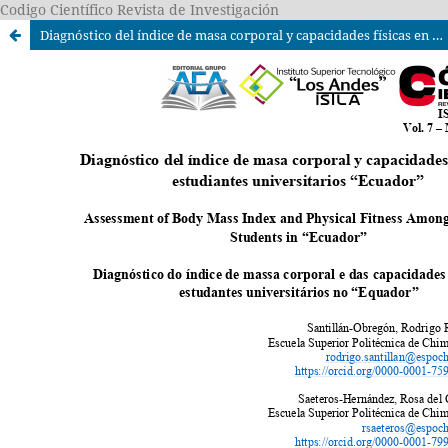
Codigo Científico Revista de Investigación
Diagnóstico del índice de masa corporal y capacidades físicas en estudiantes universitarios “Ecuador”