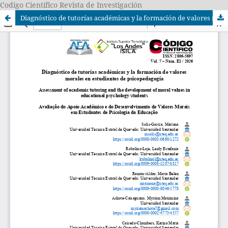
Codigo Científico Revista de Investigación
Diagnóstico de tutorías académicas y la formación de valores morales en estudiantes de psicopedagogía