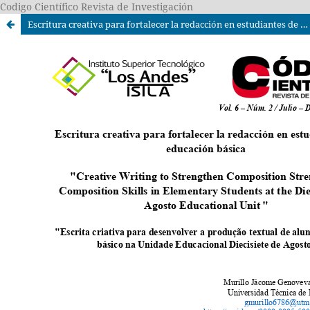
Codigo Científico Revista de Investigación
Escritura creativa para fortalecer la redacción en estudiantes de educación básica