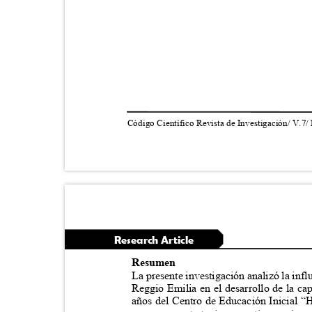
Código Científico Revista de Investigación/ V.7/
Research Article
Resumen
La presente investigación analizó la inf
Reggio Emilia en el desarrollo de la c
años del Centro de Educación Inicial 