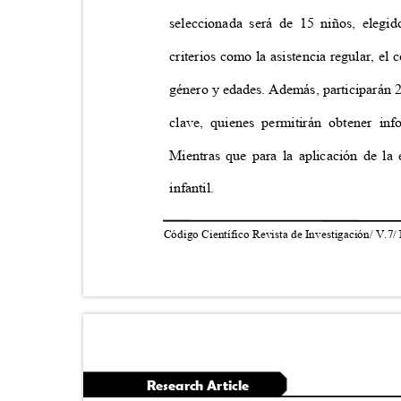
seleccionada será de 15 niños, elegi
criterios como la asistencia regular, el
género y edades. Además, participarán 
clave, quienes permitirán obtener in
Mientras que para la aplicación de la 
infantil.
Código Científico Revista de Investigación/ V.7/
Research Article