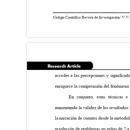
Código Científico Revista de Investigación/ V.7/
Research Article
acceder a las percepciones y significad
enriquece la comprensión del fenómeno
En conjunto, estas técnicas e
aumentando la validez de los resultados
la narración de cuentos desde la metodo
resolución de problemas en niños de 2 