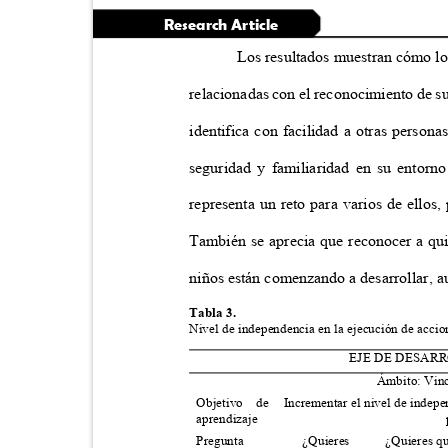
Research Article
Los resultados muestran cómo lo
relacionadas con el reconocimiento de s
identifica con facilidad a otras person
seguridad y familiaridad en su entorn
representa un reto para varios de ellos
También se aprecia que reconocer a qu
niños están comenzando a desarrollar, 
Tabla 3.
Nivel de independencia en la ejecución de acci
EJE DE DESAR
Ámbito: Vinc
Objetivo de
Incrementar el nivel de indepe
aprendizaje
Pregunta
¿Quieres
¿Quieres q