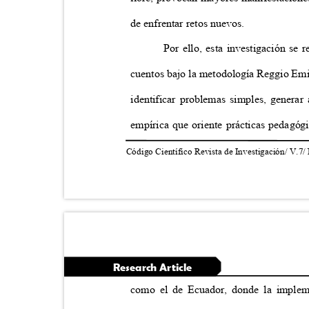
de enfrentar retos nuevos.
Por ello, esta investigación se
cuentos bajo la metodología Reggio Emil
identificar problemas simples, generar
empírica que oriente prácticas pedagóg
Código Científico Revista de Investigación/ V.7/
Research Article
como el de Ecuador, donde la imple