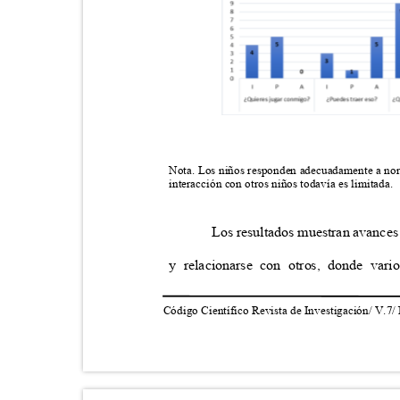
Nota. Los niños responden adecuadamente a norm
interacción con otros niños todavía es limitada.
Los resultados muestran avances
y relacionarse con otros, donde vari
Código Científico Revista de Investigación/ V.7/