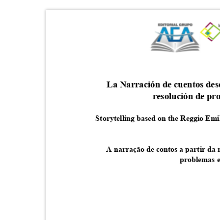
La Narración de cuentos des
resolución de pr
Storytelling based on the Reggio Em
A narração de contos a partir da
problemas e