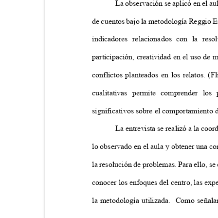
La observación se aplicó en el au
de cuentos bajo la metodología Reggio Em
indicadores relacionados con la res
participación, creatividad en el uso de 
conflictos planteados en los relatos. (
cualitativas permite comprender lo
significativos sobre el comportamiento d
La entrevista se realizó a la coo
lo observado en el aula y obtener una c
la resolución de problemas. Para ello, s
conocer los enfoques del centro, las exp
la metodología utilizada.
Como señalan