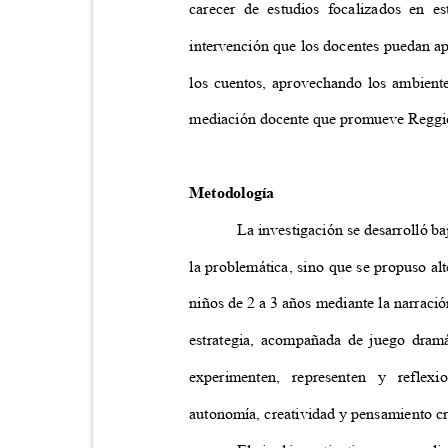
carecer de estudios focalizados en 
intervención que los docentes puedan a
los cuentos, aprovechando los ambiente
mediación docente que promueve Regg
Metodología
La investigación se desarrolló ba
la problemática, sino que se propuso al
niños de 2 a 3 años mediante la narraci
estrategia, acompañada de juego dramá
experimenten, representen y reflex
autonomía, creatividad y pensamiento cr