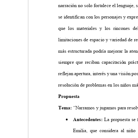
narración no solo fortalece el lenguaje,
se identifican con los personajes y exp
que los materiales y los rincones d
limitaciones de espacio y variedad de 
más estructurada podría mejorar la aten
siempre que reciban capacitación prá
reflejan apertura, interés y una visión po
resolución de problemas en los niños 
Propuesta
Tema:
“Narramos y jugamos para reso

Antecedentes:
La propuesta se
Emilia, que considera al niñ