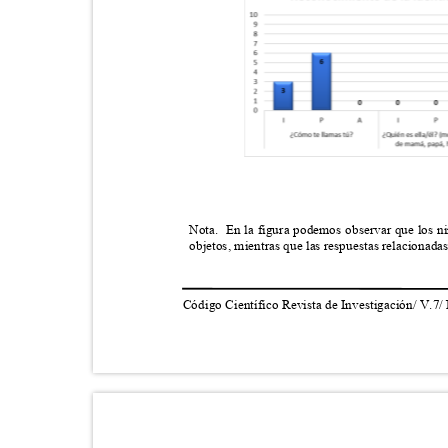
Nota. En
la figura podemos observar que los n
objetos, mientras que las respuestas relacionad
Código Científico Revista de Investigación/ V.7/