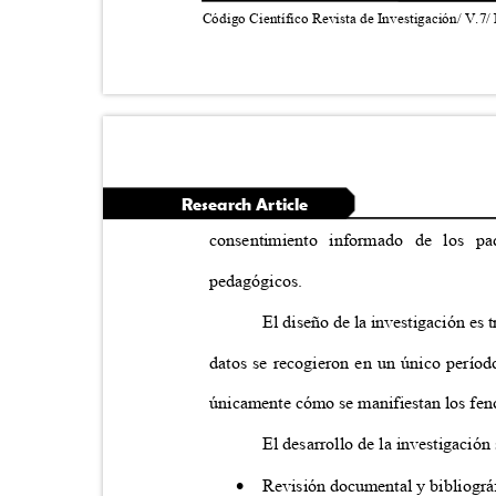
Código Científico Revista de Investigación/ V.7/
Research Article
consentimiento informado de los p
pedagógicos.
El diseño de la investigación es 
datos se recogieron en un único períod
únicamente cómo se manifiestan los fen
El desarrollo de la investigación

Revisión documental y bibliográ