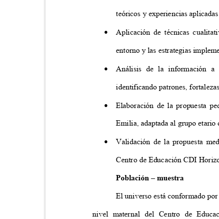
teóricos y experiencias aplicada

Aplicación de técnicas cualita
entorno y las estrategias imple

Análisis de la información a 
identificando patrones, fortaleza

Elaboración de la propuesta p
Emilia, adaptada al grupo etario

Validación de la propuesta med
Centro de Educación CDI Horiz
Población – muestra
El universo está conformado por 
nivel maternal del Centro de Educac