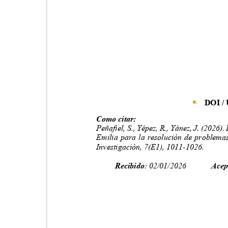
DOI /
Como citar:
Peñafiel, S., Yépez, R., Yánez, J. (2026
Emilia para la resolución de problema
Investigación, 7(E1), 1011-1026.
Recibido
: 02/01/2026
Acep