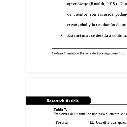
aprendizaje (Rinaldi, 2019). Den
de cuentos son recursos peda
creatividad y la resolución de p

Estructura:
se detalla a contin
Código Científico Revista de Investigación/ V.7/
Research Article
Tabla 7.
Estructura del manual de uso para el cuento sen
Portada
“EL Conejito que apre