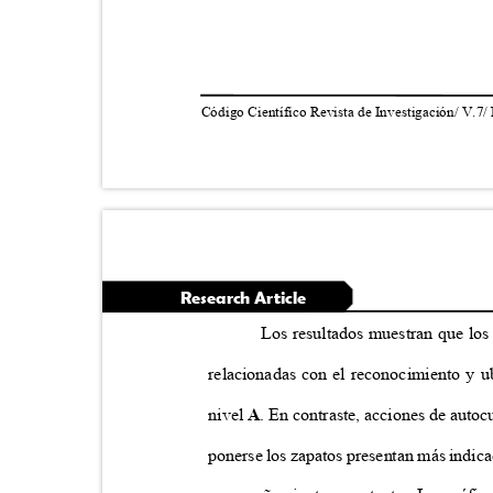
Código Científico Revista de Investigación/ V.7/
Research Article
Los resultados muestran que los
relacionadas con el reconocimiento y 
nivel
A
. En contraste, acciones de auto
ponerse los zapatos presentan más indic