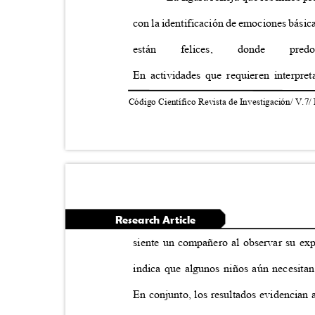
con la identificación de emociones básica
están
felices,
donde
pred
En actividades que requieren inter
Código Científico Revista de Investigación/ V.7/
Research Article
siente un compañero al observar su ex
indica que algunos niños aún necesita
En conjunto, los resultados evidencian