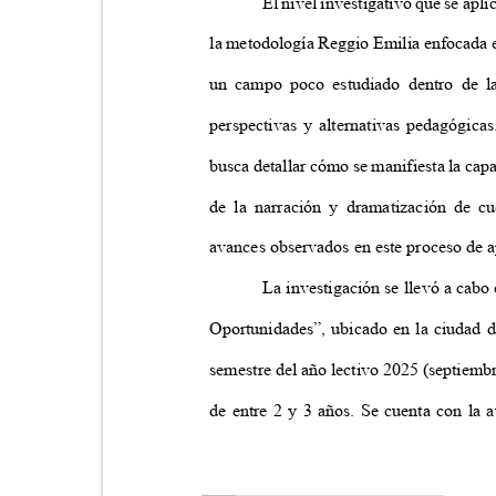
El nivel investigativo que se apl
la metodología Reggio Emilia enfocada e
un campo poco estudiado dentro de la
perspectivas y alternativas pedagógica
busca detallar cómo se manifiesta la cap
de la narración y dramatización de cu
avances observados en este proceso de 
La investigación se llevó a cab
Oportunidades”, ubicado en la ciudad 
semestre del año lectivo 2025 (septiemb
de entre 2 y 3 años. Se cuenta con la a